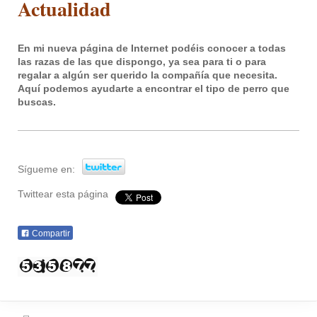
Actualidad
En mi nueva página de Internet podéis conocer a todas
las razas de las que dispongo, ya sea para ti o para
regalar a algún ser querido la compañía que necesita.
Aquí podemos ayudarte a encontrar el tipo de perro que
buscas.
Sígueme en:
Twittear esta página
Compartir