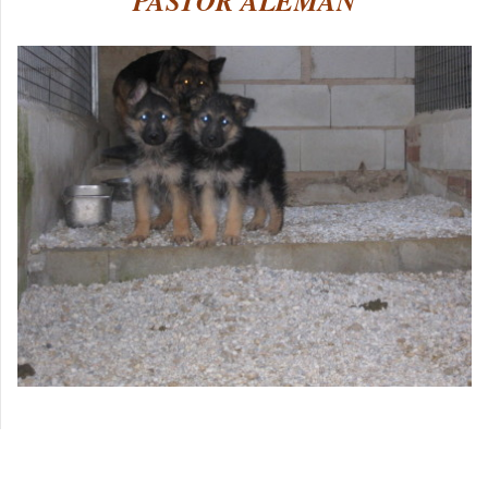
PASTOR ALEMÁN