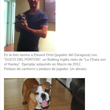
En la foto vemos a Eduard Oriol (jugador del Zaragoza) con
"GUCCI DEL PORTON", un Bulldog Inglés nieto de "La Chata son
of Hastey". Ejemplar adquirido en Marzo de 2012.
Pedazo de cachorro y pedazo de jugador. Un abrazo.