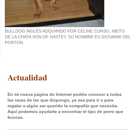
BULLDOG INGLÉS ADQUIRIDO POR CELINE CORSO, NIETO
DE LA CHATA SON OF HASTEY, SU NOMBRE ES GIOVANNI DEL
PORTON.
Actualidad
En mi nueva página de Internet podéis conocer a todas
las razas de las que dispongo, ya sea para ti o para
regalar a algún ser querido la compañía que necesita.
Aquí podemos ayudarte a encontrar el tipo de perro que
buscas.