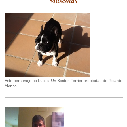
Mascotas
Este personaje es Lucas. Un Boston Terrier propiedad de Ricardo
Alonso.