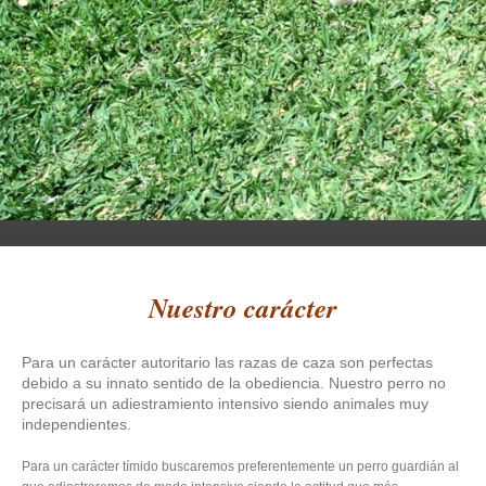
Nuestro carácter
Para un carácter autoritario las razas de caza son perfectas
debido a su innato sentido de la obediencia. Nuestro perro no
precisará un adiestramiento intensivo siendo animales muy
independientes.
Para un carácter tímido buscaremos preferentemente un perro guardián al