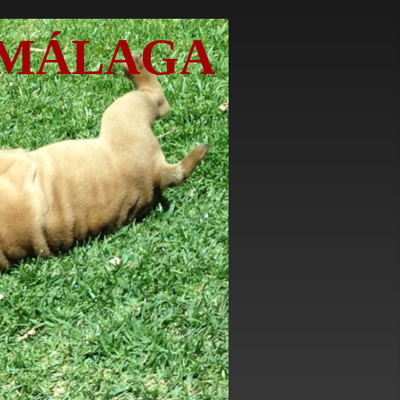
 MÁLAGA