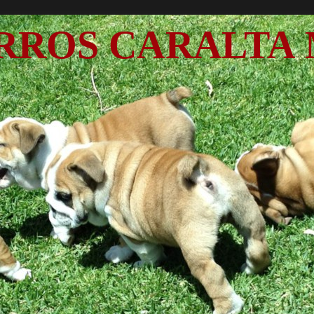
RROS CARALTA