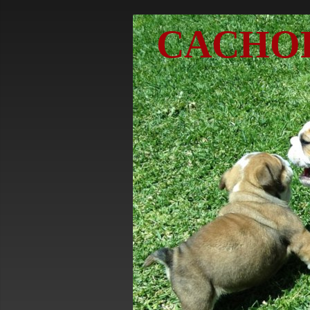
CACHO