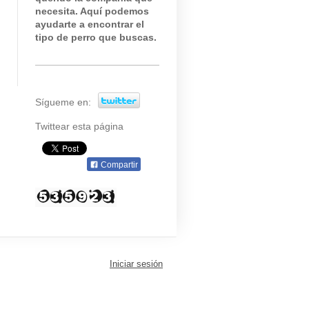
necesita. Aquí podemos
ayudarte a encontrar el
tipo de perro que buscas.
Sígueme en:
Twittear esta página
Compartir
Iniciar sesión