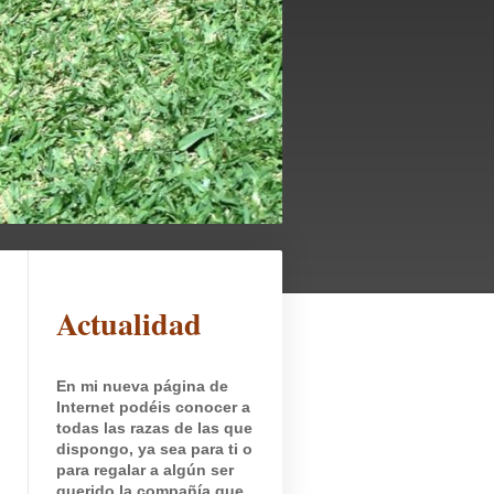
Actualidad
En mi nueva página de
Internet podéis conocer a
todas las razas de las que
dispongo, ya sea para ti o
para regalar a algún ser
querido la compañía que